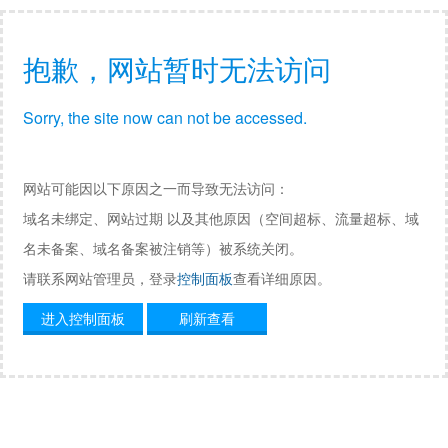
抱歉，网站暂时无法访问
Sorry, the site now can not be accessed.
网站可能因以下原因之一而导致无法访问：
域名未绑定、网站过期 以及其他原因（空间超标、流量超标、域
名未备案、域名备案被注销等）被系统关闭。
请联系网站管理员，登录
控制面板
查看详细原因。
进入控制面板
刷新查看