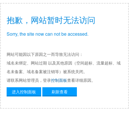
抱歉，网站暂时无法访问
Sorry, the site now can not be accessed.
网站可能因以下原因之一而导致无法访问：
域名未绑定、网站过期 以及其他原因（空间超标、流量超标、域
名未备案、域名备案被注销等）被系统关闭。
请联系网站管理员，登录
控制面板
查看详细原因。
进入控制面板
刷新查看